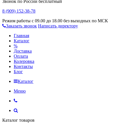
Звонок по России бесплатный
8 (909) 152-38-78
Режим работы с 09.00 до 18.00 без выходных по МСК
Заказать звонок
Написать директору
Главная
Каталог
%
Доставка
Оплата
Колеровка
Контакты
Блог
Каталог
Меню
Каталог товаров