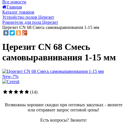
Все новости
Главная
Каталог товаров
Устройство полов Церезит
Ровнители для пола Церезит
Церезит СN 68 Смесь самовыравнивания 1-15 мм
Церезит СN 68 Смесь
самовыравнивания 1-15 мм
New
-7%
(14)
Возможны хорошие скидки при оптовых закупках - звоните
или отправьте запрос оптовой цены!
Есть вопросы? Звоните: