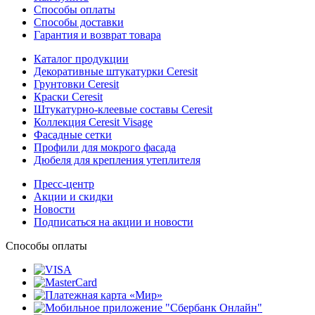
Способы оплаты
Способы доставки
Гарантия и возврат товара
Каталог продукции
Декоративные штукатурки Ceresit
Грунтовки Ceresit
Краски Ceresit
Штукатурно-клеевые составы Ceresit
Коллекция Ceresit Visage
Фасадные сетки
Профили для мокрого фасада
Дюбеля для крепления утеплителя
Пресс-центр
Акции и скидки
Новости
Подписаться на акции и новости
Способы оплаты