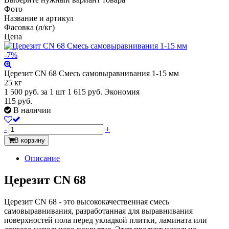
Фото
Название и артикул
Фасовка (л/кг)
Цена
-7%
Церезит СN 68 Смесь самовыравнивания 1-15 мм
25 кг
1 500
руб.
за 1 шт
1 615 руб.
Экономия
115 руб.
В наличии
-
+
В корзину
Описание
Церезит CN 68
Церезит CN 68 - это высококачественная смесь
самовыравнивания, разработанная для выравнивания
поверхностей пола перед укладкой плитки, ламината или