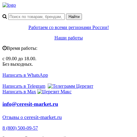
Работаем со всеми регионами России!
Наши работы
Время работы:
с 09.00 до 18.00.
Без выходных.
Написать в WhatsApp
Написать в Telegram
Написать в Max
info@ceresit-market.ru
ceresit-market.ru
Отзывы о
8 (800) 500-09-57