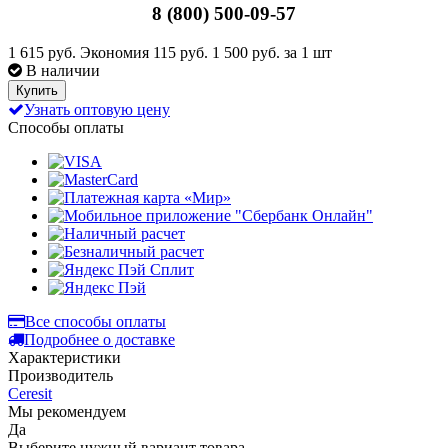
8 (800) 500-09-57
1 615 руб.
Экономия 115 руб.
1 500 руб.
за 1 шт
В наличии
Купить
Узнать оптовую цену
Способы оплаты
Все способы оплаты
Подробнее о доставке
Характеристики
Производитель
Ceresit
Мы рекомендуем
Да
Выберите нужный вариант товара