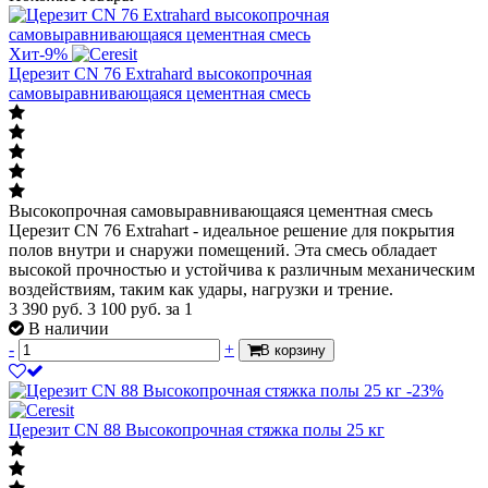
Хит
-9%
Церезит CN 76 Extrahard высокопрочная
самовыравнивающаяся цементная смесь
Высокопрочная самовыравнивающаяся цементная смесь
Церезит CN 76 Extrahart - идеальное решение для покрытия
полов внутри и снаружи помещений. Эта смесь обладает
высокой прочностью и устойчива к различным механическим
воздействиям, таким как удары, нагрузки и трение.
3 390 руб.
3 100
руб.
за 1
В наличии
-
+
В корзину
-23%
Церезит CN 88 Высокопрочная стяжка полы 25 кг