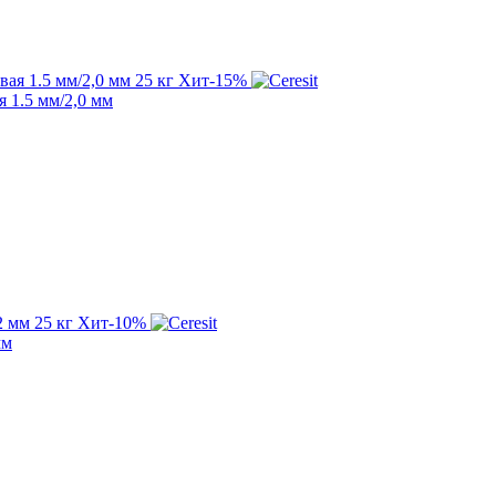
Хит
-15%
 1.5 мм/2,0 мм
Хит
-10%
мм