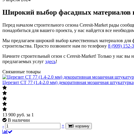
Широкий выбор фасадных материалов 
Перед началом строительного сезона Ceresit-Market рады сообщ
понадобиться для вашего проекта, у нас найдется все необходи
Мы предлагаем широкий выбор качественных материалов для ф
строительства. Просто позвоните нам по телефону
8 (909) 152-
Начните строительный сезон с Ceresit-Market! Только у нас вы
предлагаемых услуг
здесь
!
Связанные товары
Церезит СТ 77 (1.4-2.0 мм) декоративная мозаичная штукатурка
13 900
руб.
за 1
В наличии
-
+
В корзину