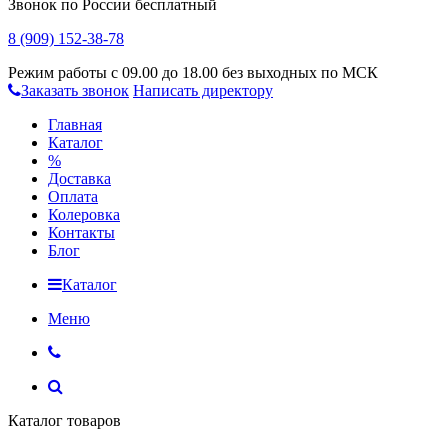
Звонок по России бесплатный
8 (909) 152-38-78
Режим работы с 09.00 до 18.00 без выходных по МСК
Заказать звонок
Написать директору
Главная
Каталог
%
Доставка
Оплата
Колеровка
Контакты
Блог
Каталог
Меню
Каталог товаров