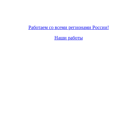
Работаем со всеми регионами России!
Наши работы