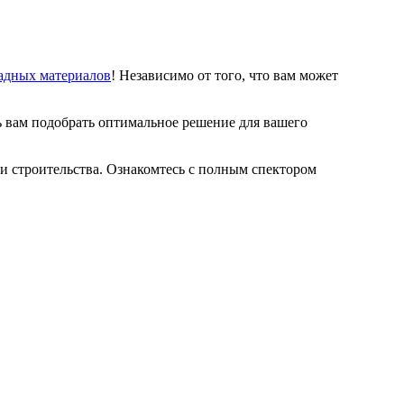
адных материалов
! Независимо от того, что вам может
 вам подобрать оптимальное решение для вашего
а и строительства. Ознакомтесь с полным спектором