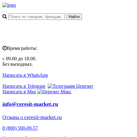
Время работы:
с 09.00 до 18.00.
Без выходных.
Написать в WhatsApp
Написать в Telegram
Написать в Max
info@ceresit-market.ru
ceresit-market.ru
Отзывы о
8 (800) 500-09-57