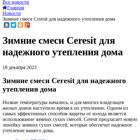
Все новости
Главная
Новости
Зимние смеси Ceresit для надежного утепления дома
Зимние смеси Ceresit для
надежного утепления дома
18 декабря 2023
Зимние смеси Ceresit для надежного
утепления дома
Низкие температуры начались, и для многих владельцев
жилых домов наступило время к их утеплению. Одним из
самых эффективных способов защиты от холода является
использование зимних сухих смесей. Ceresit предлагает новую
линейку зимних сухих смесей, которые обеспечат надежное
утепление вашего дома.