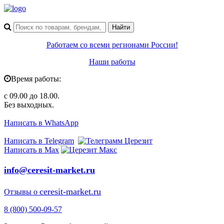
Работаем со всеми регионами России!
Наши работы
Время работы:
с 09.00 до 18.00.
Без выходных.
Написать в WhatsApp
Написать в Telegram
Написать в Max
info@ceresit-market.ru
ceresit-market.ru
Отзывы о
8 (800) 500-09-57