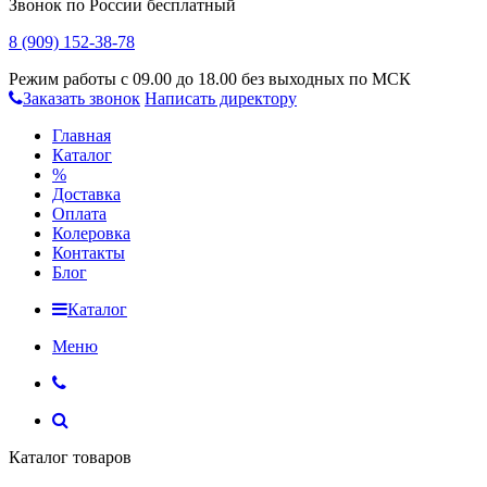
Звонок по России бесплатный
8 (909) 152-38-78
Режим работы с 09.00 до 18.00 без выходных по МСК
Заказать звонок
Написать директору
Главная
Каталог
%
Доставка
Оплата
Колеровка
Контакты
Блог
Каталог
Меню
Каталог товаров