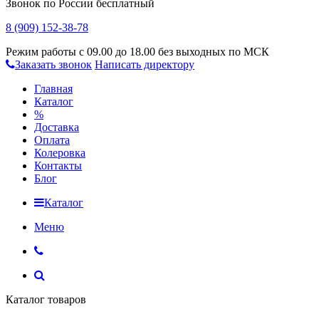
Звонок по России бесплатный
8 (909) 152-38-78
Режим работы с 09.00 до 18.00 без выходных по МСК
Заказать звонок
Написать директору
Главная
Каталог
%
Доставка
Оплата
Колеровка
Контакты
Блог
Каталог
Меню
Каталог товаров