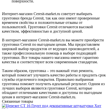
поверхности.
Интернет-магазин
Ceresit-market.ru
советует выбирать
грунтовки бренда Ceresit, так как они имеют проверенные
временем свойства и положительные отзывы от
пользователей. Грунтовки Ceresit отличаются высокой
качеством, эффективностью и доступной ценой.
В интернет-магазине
Ceresit-market.ru
вы можете приобрести
грунтовки Ceresit по выгодным ценам. Мы предоставляем
широкий выбор продуктов от ведущих производителей, а
также профессиональную помощь в выборе подходящей
грунтовки. Все товары нашего магазина имеют гарантию
качества и соответствуют всем современным стандартам.
Таким образом, грунтовка – это важный этап ремонта,
который помогает улучшить качество работы и продлить срок
службы отделочного покрытия. Правильно выбранная
грунтовка поможет получить идеальный результат. Одним из
лучших выборов являются грунтовки Ceresit, которые
обладают отличными качествами и доступны по выгодным
ценам в интернет-магазине
Ceresit-market.ru
.
Связанные товары
Хит