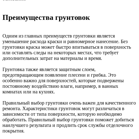
Преимущества грунтовок
Одним из главных преимуществ грунтовки является
уменьшение расхода краски и равномерное нанесение. Без
грунтовки краска может быстро впитываться в поверхность
или оставлять следы на некоторых местах, что требует
дополнительных затрат на материалы и время.
Грунтовка также является защитным слоем,
предотвращающим появление плесени и грибка. Это
особенно важно для поверхностей, которые подвержены
постоянному воздействию влаги, например, в ванных
комнатах или на кухнях.
Правильный выбор грунтовки очень важен для качественного
ремонта. Характеристики грунтовок могут различаться в
зависимости от типа поверхности, которую необходимо
обработать. Правильный выбор грунтовки поможет добиться
наилучшего результата и продлить срок службы отделочного
покрытия.