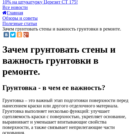
10% на штукатурку Церезит CT 175!
Все новости
Главная
Обзоры и советы
Полезные статьи
Зачем грунтовать стены и важность грунтовки в ремонте.
Зачем грунтовать стены и
важность грунтовки в
ремонте.
Грунтовка - в чем ее важность?
Грунтовка – это важный этап подготовки поверхности перед
нанесением краски или другого отделочного материала.
Грунтовка выполняет несколько функций: улучшает
сцепляемость краски с поверхностью, укрепляет основание,
выравнивает и уменьшает впитывающие свойства
поверхности, а также связывает неприлегающие части
основания.