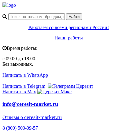
Работаем со всеми регионами России!
Наши работы
Время работы:
с 09.00 до 18.00.
Без выходных.
Написать в WhatsApp
Написать в Telegram
Написать в Max
info@ceresit-market.ru
ceresit-market.ru
Отзывы о
8 (800) 500-09-57